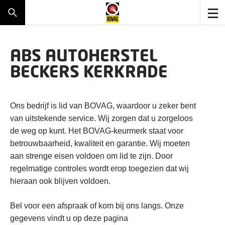
ABS AUTOHERSTEL
BECKERS KERKRADE
Ons bedrijf is lid van BOVAG, waardoor u zeker bent
van uitstekende service. Wij zorgen dat u zorgeloos
de weg op kunt. Het BOVAG-keurmerk staat voor
betrouwbaarheid, kwaliteit en garantie. Wij moeten
aan strenge eisen voldoen om lid te zijn. Door
regelmatige controles wordt erop toegezien dat wij
hieraan ook blijven voldoen.
Bel voor een afspraak of kom bij ons langs. Onze
gegevens vindt u op deze pagina