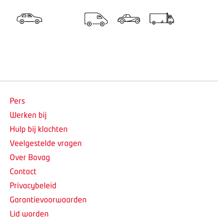
Pers
Werken bij
Hulp bij klachten
Veelgestelde vragen
Over Bovag
Contact
Privacybeleid
Garantievoorwaarden
Lid worden