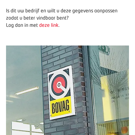
Is dit uw bedrijf en wilt u deze gegevens aanpassen
zodat u beter vindbaar bent?
Log dan in met
deze link
.