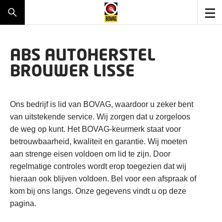
ABS AUTOHERSTEL
BROUWER LISSE
Ons bedrijf is lid van BOVAG, waardoor u zeker bent
van uitstekende service. Wij zorgen dat u zorgeloos
de weg op kunt. Het BOVAG-keurmerk staat voor
betrouwbaarheid, kwaliteit en garantie. Wij moeten
aan strenge eisen voldoen om lid te zijn. Door
regelmatige controles wordt erop toegezien dat wij
hieraan ook blijven voldoen. Bel voor een afspraak of
kom bij ons langs. Onze gegevens vindt u op deze
pagina.