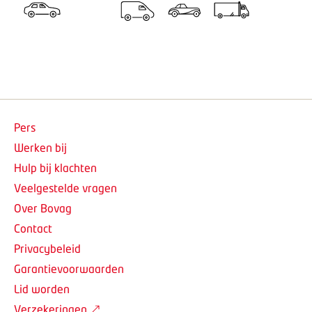
Pers
Werken bij
Hulp bij klachten
Veelgestelde vragen
Over Bovag
Contact
Privacybeleid
Garantievoorwaarden
Lid worden
Verzekeringen