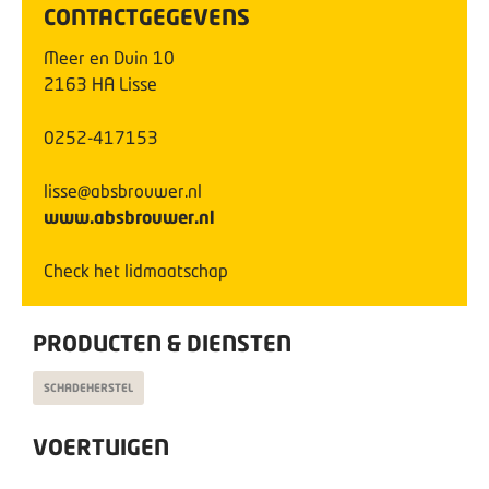
CONTACTGEGEVENS
Meer en Duin
10
2163 HA
Lisse
0252-417153
lisse@absbrouwer.nl
www.absbrouwer.nl
Check het lidmaatschap
PRODUCTEN & DIENSTEN
SCHADEHERSTEL
VOERTUIGEN