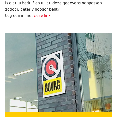
Is dit uw bedrijf en wilt u deze gegevens aanpassen
zodat u beter vindbaar bent?
Log dan in met
deze link
.