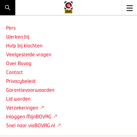
Pers
Werken bij
Hulp bij klachten
Veelgestelde vragen
Over Bovag
Contact
Privacybeleid
Garantievoorwaarden
Lid worden
Verzekeringen
Inloggen MijnBOVAG
Snel naar viaBOVAG.nl