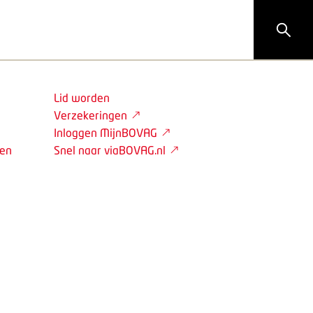
Lid worden
Verzekeringen
Inloggen MijnBOVAG
den
Snel naar viaBOVAG.nl