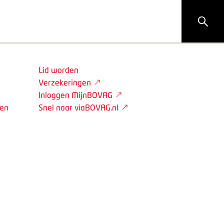
Lid worden
Verzekeringen
Inloggen MijnBOVAG
den
Snel naar viaBOVAG.nl