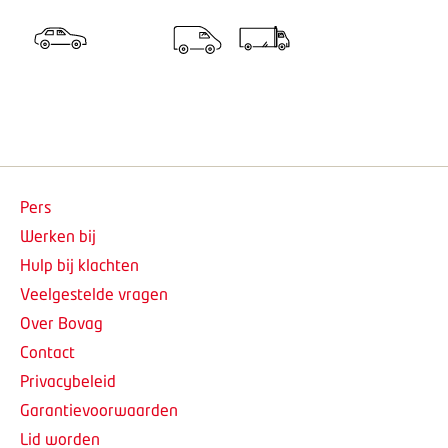
Pers
Werken bij
Hulp bij klachten
Veelgestelde vragen
Over Bovag
Contact
Privacybeleid
Garantievoorwaarden
Lid worden