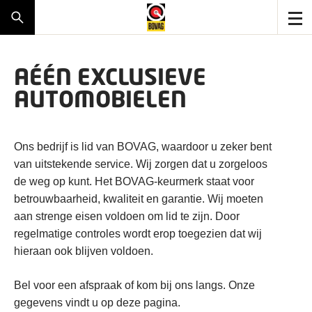
AÉÉN EXCLUSIEVE
AUTOMOBIELEN
Ons bedrijf is lid van BOVAG, waardoor u zeker bent
van uitstekende service. Wij zorgen dat u zorgeloos
de weg op kunt. Het BOVAG-keurmerk staat voor
betrouwbaarheid, kwaliteit en garantie. Wij moeten
aan strenge eisen voldoen om lid te zijn. Door
regelmatige controles wordt erop toegezien dat wij
hieraan ook blijven voldoen.
Bel voor een afspraak of kom bij ons langs. Onze
gegevens vindt u op deze pagina.