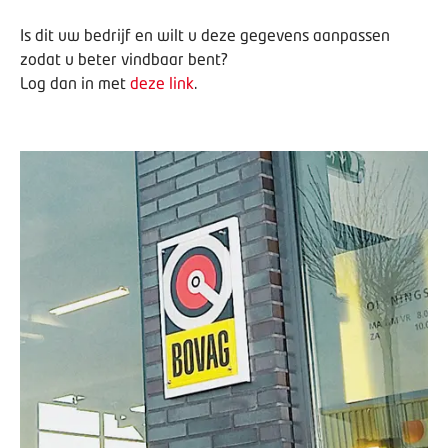
Is dit uw bedrijf en wilt u deze gegevens aanpassen
zodat u beter vindbaar bent?
Log dan in met
deze link
.