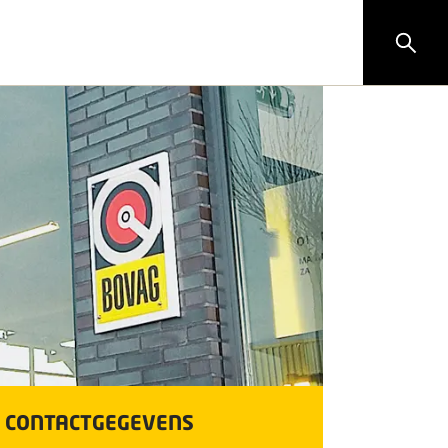
CONTACTGEGEVENS