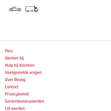
Pers
Werken bij
Hulp bij klachten
Veelgestelde vragen
Over Bovag
Contact
Privacybeleid
Garantievoorwaarden
Lid worden