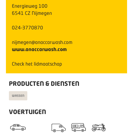
Energieweg
100
6541 CZ
Nijmegen
024-3770870
nijmegen@anaccarwash.com
www.anaccarwash.com
Check het lidmaatschap
PRODUCTEN & DIENSTEN
WASSEN
VOERTUIGEN