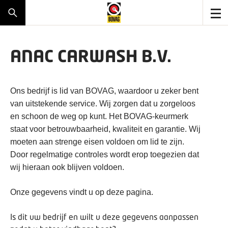
ANAC CARWASH B.V.
Ons bedrijf is lid van BOVAG, waardoor u zeker bent
van uitstekende service. Wij zorgen dat u zorgeloos
en schoon de weg op kunt. Het BOVAG-keurmerk
staat voor betrouwbaarheid, kwaliteit en garantie. Wij
moeten aan strenge eisen voldoen om lid te zijn.
Door regelmatige controles wordt erop toegezien dat
wij hieraan ook blijven voldoen.
Onze gegevens vindt u op deze pagina.
Is dit uw bedrijf en wilt u deze gegevens aanpassen