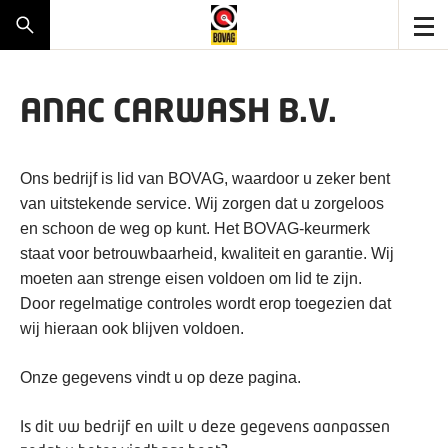
ANAC CARWASH B.V.
Ons bedrijf is lid van BOVAG, waardoor u zeker bent
van uitstekende service. Wij zorgen dat u zorgeloos
en schoon de weg op kunt. Het BOVAG-keurmerk
staat voor betrouwbaarheid, kwaliteit en garantie. Wij
moeten aan strenge eisen voldoen om lid te zijn.
Door regelmatige controles wordt erop toegezien dat
wij hieraan ook blijven voldoen.
Onze gegevens vindt u op deze pagina.
Is dit uw bedrijf en wilt u deze gegevens aanpassen