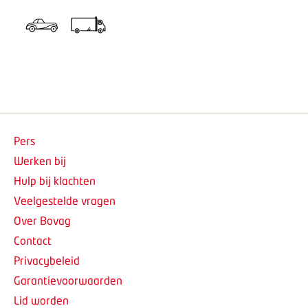
Pers
Werken bij
Hulp bij klachten
Veelgestelde vragen
Over Bovag
Contact
Privacybeleid
Garantievoorwaarden
Lid worden