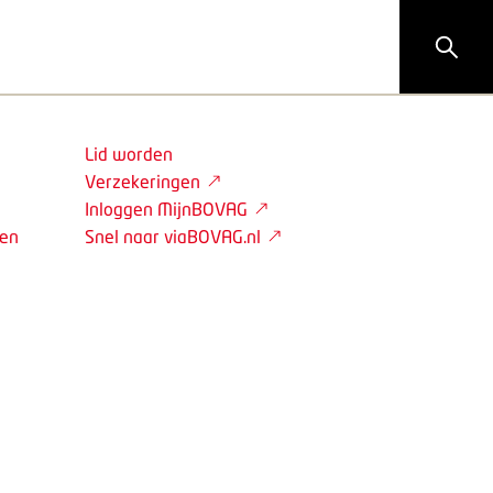
Lid worden
Verzekeringen
Inloggen MijnBOVAG
den
Snel naar viaBOVAG.nl