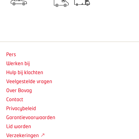
Pers
Werken bij
Hulp bij klachten
Veelgestelde vragen
Over Bovag
Contact
Privacybeleid
Garantievoorwaarden
Lid worden
Verzekeringen