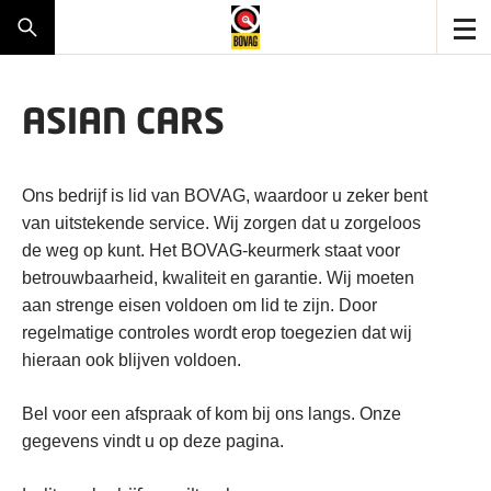
ASIAN CARS
Ons bedrijf is lid van BOVAG, waardoor u zeker bent
van uitstekende service. Wij zorgen dat u zorgeloos
de weg op kunt. Het BOVAG-keurmerk staat voor
betrouwbaarheid, kwaliteit en garantie. Wij moeten
aan strenge eisen voldoen om lid te zijn. Door
regelmatige controles wordt erop toegezien dat wij
hieraan ook blijven voldoen.
Bel voor een afspraak of kom bij ons langs. Onze
gegevens vindt u op deze pagina.