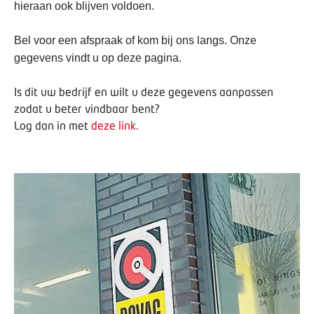
hieraan ook blijven voldoen.
Bel voor een afspraak of kom bij ons langs. Onze
gegevens vindt u op deze pagina.
Is dit uw bedrijf en wilt u deze gegevens aanpassen
zodat u beter vindbaar bent?
Log dan in met
deze link
.