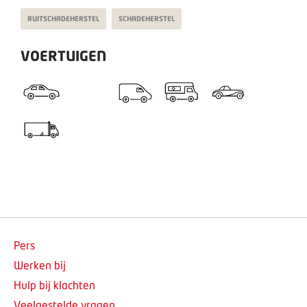
RUITSCHADEHERSTEL
SCHADEHERSTEL
VOERTUIGEN
Pers
Werken bij
Hulp bij klachten
Veelgestelde vragen