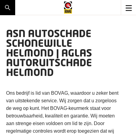
ASN AUTOSCHADE
SCHONEWILLE
HELMOND | AGLAS
AUTORUITSCHADE
HELMOND
Ons bedrijf is lid van BOVAG, waardoor u zeker bent
van uitstekende service. Wij zorgen dat u zorgeloos
de weg op kunt. Het BOVAG-keurmerk staat voor
betrouwbaarheid, kwaliteit en garantie. Wij moeten
aan strenge eisen voldoen om lid te zijn. Door
regelmatige controles wordt erop toegezien dat wij