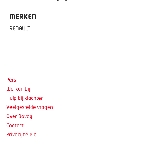
MERKEN
RENAULT
Pers
Werken bij
Hulp bij klachten
Veelgestelde vragen
Over Bovag
Contact
Privacybeleid