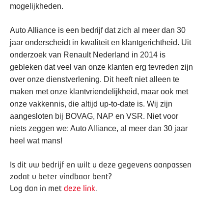
mogelijkheden.
Auto Alliance is een bedrijf dat zich al meer dan 30
jaar onderscheidt in kwaliteit en klantgerichtheid. Uit
onderzoek van Renault Nederland in 2014 is
gebleken dat veel van onze klanten erg tevreden zijn
over onze dienstverlening. Dit heeft niet alleen te
maken met onze klantvriendelijkheid, maar ook met
onze vakkennis, die altijd up-to-date is. Wij zijn
aangesloten bij BOVAG, NAP en VSR. Niet voor
niets zeggen we: Auto Alliance, al meer dan 30 jaar
heel wat mans!
Is dit uw bedrijf en wilt u deze gegevens aanpassen
zodat u beter vindbaar bent?
Log dan in met
deze link
.