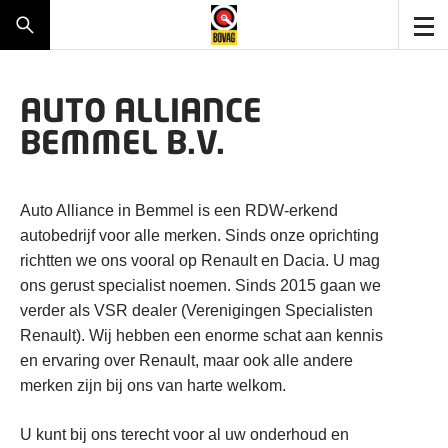
AUTO ALLIANCE
BEMMEL B.V.
Auto Alliance in Bemmel is een RDW-erkend
autobedrijf voor alle merken. Sinds onze oprichting
richtten we ons vooral op Renault en Dacia. U mag
ons gerust specialist noemen. Sinds 2015 gaan we
verder als VSR dealer (Verenigingen Specialisten
Renault). Wij hebben een enorme schat aan kennis
en ervaring over Renault, maar ook alle andere
merken zijn bij ons van harte welkom.
U kunt bij ons terecht voor al uw onderhoud en