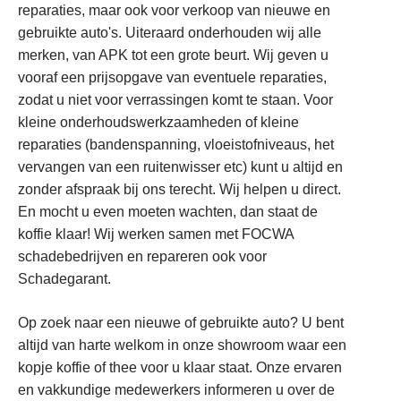
reparaties, maar ook voor verkoop van nieuwe en
gebruikte auto's. Uiteraard onderhouden wij alle
merken, van APK tot een grote beurt. Wij geven u
vooraf een prijsopgave van eventuele reparaties,
zodat u niet voor verrassingen komt te staan. Voor
kleine onderhoudswerkzaamheden of kleine
reparaties (bandenspanning, vloeistofniveaus, het
vervangen van een ruitenwisser etc) kunt u altijd en
zonder afspraak bij ons terecht. Wij helpen u direct.
En mocht u even moeten wachten, dan staat de
koffie klaar! Wij werken samen met FOCWA
schadebedrijven en repareren ook voor
Schadegarant.
Op zoek naar een nieuwe of gebruikte auto? U bent
altijd van harte welkom in onze showroom waar een
kopje koffie of thee voor u klaar staat. Onze ervaren
en vakkundige medewerkers informeren u over de