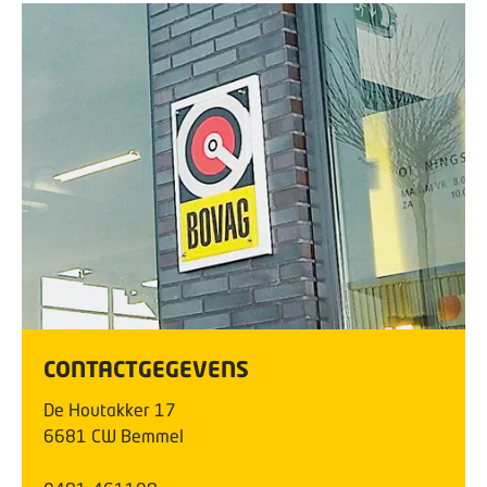
CONTACTGEGEVENS
De Houtakker
17
6681 CW
Bemmel