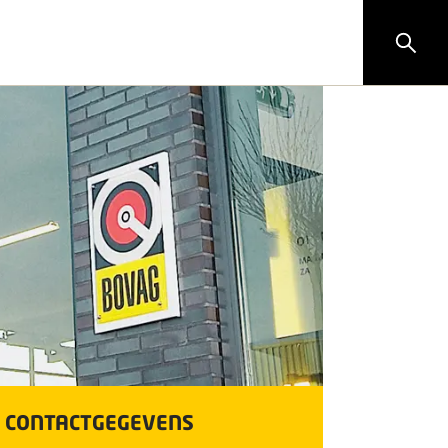
CONTACTGEGEVENS