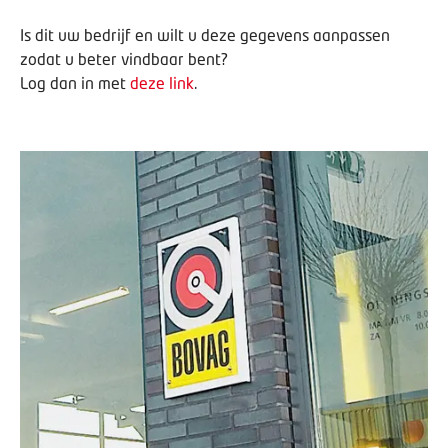
Is dit uw bedrijf en wilt u deze gegevens aanpassen
zodat u beter vindbaar bent?
Log dan in met
deze link
.