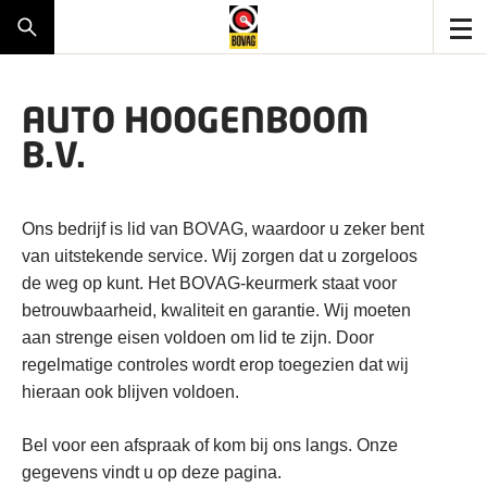
AUTO HOOGENBOOM
B.V.
Ons bedrijf is lid van BOVAG, waardoor u zeker bent
van uitstekende service. Wij zorgen dat u zorgeloos
de weg op kunt. Het BOVAG-keurmerk staat voor
betrouwbaarheid, kwaliteit en garantie. Wij moeten
aan strenge eisen voldoen om lid te zijn. Door
regelmatige controles wordt erop toegezien dat wij
hieraan ook blijven voldoen.
Bel voor een afspraak of kom bij ons langs. Onze
gegevens vindt u op deze pagina.