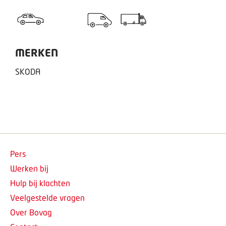
MERKEN
SKODA
Pers
Werken bij
Hulp bij klachten
Veelgestelde vragen
Over Bovag