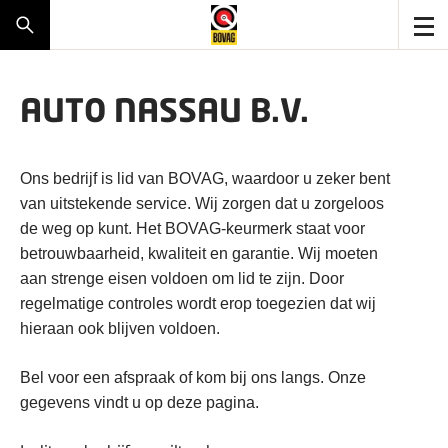
AUTO NASSAU B.V.
Ons bedrijf is lid van BOVAG, waardoor u zeker bent
van uitstekende service. Wij zorgen dat u zorgeloos
de weg op kunt. Het BOVAG-keurmerk staat voor
betrouwbaarheid, kwaliteit en garantie. Wij moeten
aan strenge eisen voldoen om lid te zijn. Door
regelmatige controles wordt erop toegezien dat wij
hieraan ook blijven voldoen.
Bel voor een afspraak of kom bij ons langs. Onze
gegevens vindt u op deze pagina.