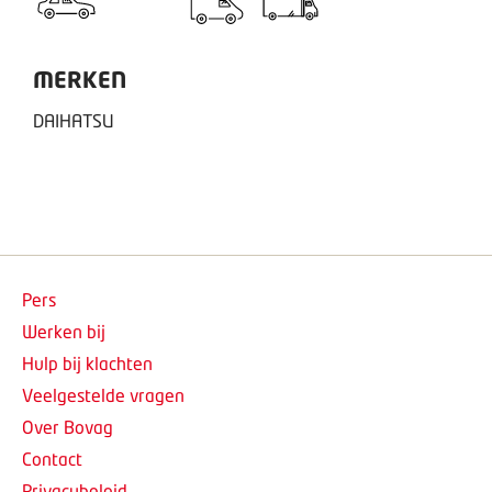
MERKEN
DAIHATSU
Pers
Werken bij
Hulp bij klachten
Veelgestelde vragen
Over Bovag
Contact
Privacybeleid