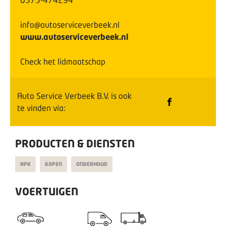
info@autoserviceverbeek.nl
www.autoserviceverbeek.nl
Check het lidmaatschap
Auto Service Verbeek B.V.
is ook
te vinden via:
PRODUCTEN & DIENSTEN
APK
KOPEN
ONDERHOUD
VOERTUIGEN