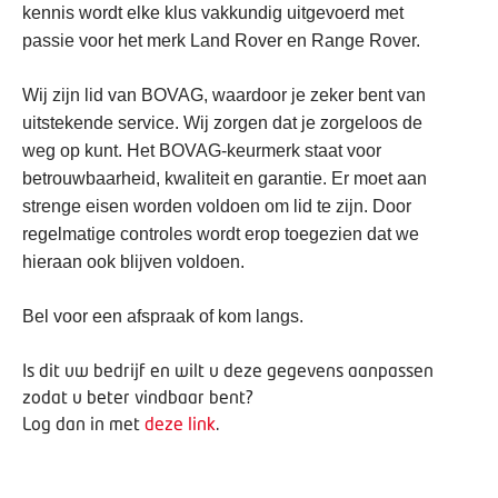
kennis wordt elke klus vakkundig uitgevoerd met
passie voor het merk Land Rover en Range Rover.
Wij zijn lid van BOVAG, waardoor je zeker bent van
uitstekende service. Wij zorgen dat je zorgeloos de
weg op kunt. Het BOVAG-keurmerk staat voor
betrouwbaarheid, kwaliteit en garantie. Er moet aan
strenge eisen worden voldoen om lid te zijn. Door
regelmatige controles wordt erop toegezien dat we
hieraan ook blijven voldoen.
Bel voor een afspraak of kom langs.
Is dit uw bedrijf en wilt u deze gegevens aanpassen
zodat u beter vindbaar bent?
Log dan in met
deze link
.