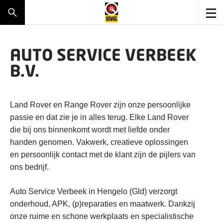
AUTO SERVICE VERBEEK
B.V.
Land Rover en Range Rover zijn onze persoonlijke
passie en dat zie je in alles terug. Elke Land Rover
die bij ons binnenkomt wordt met liefde onder
handen genomen. Vakwerk, creatieve oplossingen
en persoonlijk contact met de klant zijn de pijlers van
ons bedrijf.
Auto Service Verbeek in Hengelo (Gld) verzorgt
onderhoud, APK, (p)reparaties en maatwerk. Dankzij
onze ruime en schone werkplaats en specialistische