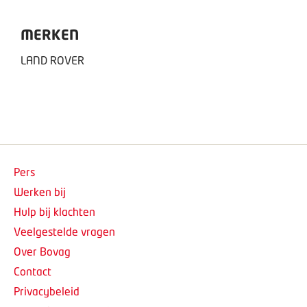
MERKEN
LAND ROVER
Pers
Werken bij
Hulp bij klachten
Veelgestelde vragen
Over Bovag
Contact
Privacybeleid