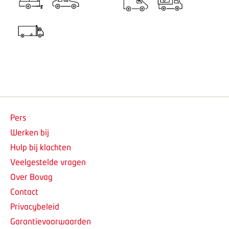
Pers
Werken bij
Hulp bij klachten
Veelgestelde vragen
Over Bovag
Contact
Privacybeleid
Garantievoorwaarden