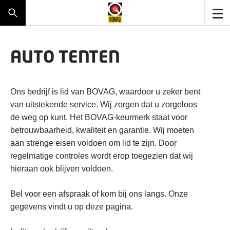
AUTO TENTEN
Ons bedrijf is lid van BOVAG, waardoor u zeker bent
van uitstekende service. Wij zorgen dat u zorgeloos
de weg op kunt. Het BOVAG-keurmerk staat voor
betrouwbaarheid, kwaliteit en garantie. Wij moeten
aan strenge eisen voldoen om lid te zijn. Door
regelmatige controles wordt erop toegezien dat wij
hieraan ook blijven voldoen.
Bel voor een afspraak of kom bij ons langs. Onze
gegevens vindt u op deze pagina.