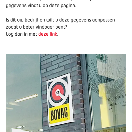
gegevens vindt u op deze pagina.
Is dit uw bedrijf en wilt u deze gegevens aanpassen
zodat u beter vindbaar bent?
Log dan in met
deze link
.