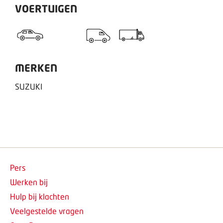
VOERTUIGEN
MERKEN
SUZUKI
Pers
Werken bij
Hulp bij klachten
Veelgestelde vragen