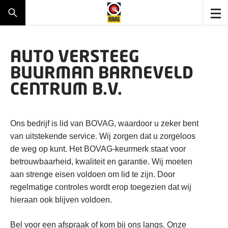
AUTO VERSTEEG
BUURMAN BARNEVELD
CENTRUM B.V.
Ons bedrijf is lid van BOVAG, waardoor u zeker bent
van uitstekende service. Wij zorgen dat u zorgeloos
de weg op kunt. Het BOVAG-keurmerk staat voor
betrouwbaarheid, kwaliteit en garantie. Wij moeten
aan strenge eisen voldoen om lid te zijn. Door
regelmatige controles wordt erop toegezien dat wij
hieraan ook blijven voldoen.
Bel voor een afspraak of kom bij ons langs. Onze