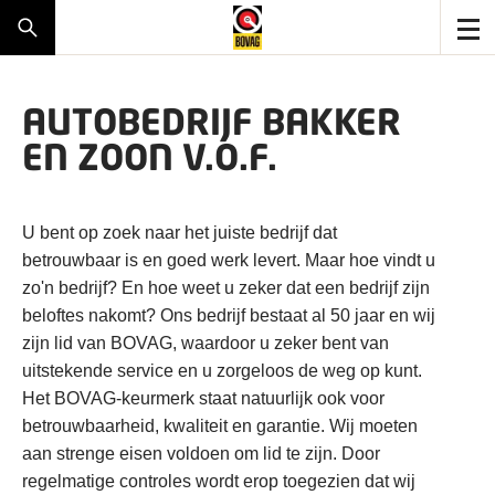
AUTOBEDRIJF BAKKER
EN ZOON V.O.F.
U bent op zoek naar het juiste bedrijf dat
betrouwbaar is en goed werk levert. Maar hoe vindt u
zo'n bedrijf? En hoe weet u zeker dat een bedrijf zijn
beloftes nakomt? Ons bedrijf bestaat al 50 jaar en wij
zijn lid van BOVAG, waardoor u zeker bent van
uitstekende service en u zorgeloos de weg op kunt.
Het BOVAG-keurmerk staat natuurlijk ook voor
betrouwbaarheid, kwaliteit en garantie. Wij moeten
aan strenge eisen voldoen om lid te zijn. Door
regelmatige controles wordt erop toegezien dat wij