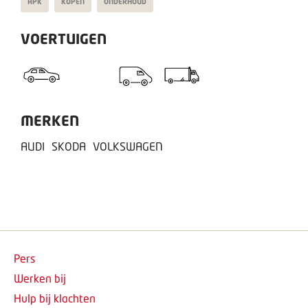
APK
KOPEN
ONDERHOUD
VOERTUIGEN
MERKEN
AUDI
SKODA
VOLKSWAGEN
Pers
Werken bij
Hulp bij klachten