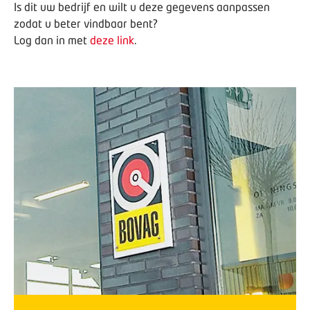
Is dit uw bedrijf en wilt u deze gegevens aanpassen
zodat u beter vindbaar bent?
Log dan in met
deze link
.