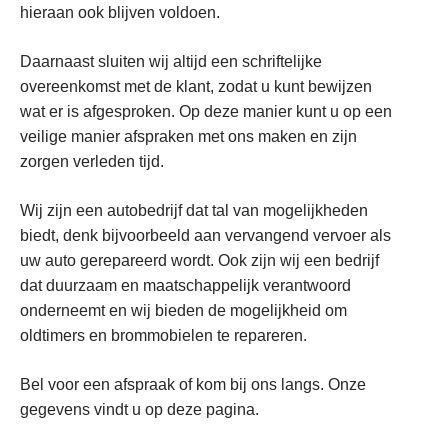
hieraan ook blijven voldoen.
Daarnaast sluiten wij altijd een schriftelijke
overeenkomst met de klant, zodat u kunt bewijzen
wat er is afgesproken. Op deze manier kunt u op een
veilige manier afspraken met ons maken en zijn
zorgen verleden tijd.
Wij zijn een autobedrijf dat tal van mogelijkheden
biedt, denk bijvoorbeeld aan vervangend vervoer als
uw auto gerepareerd wordt. Ook zijn wij een bedrijf
dat duurzaam en maatschappelijk verantwoord
onderneemt en wij bieden de mogelijkheid om
oldtimers en brommobielen te repareren.
Bel voor een afspraak of kom bij ons langs. Onze
gegevens vindt u op deze pagina.