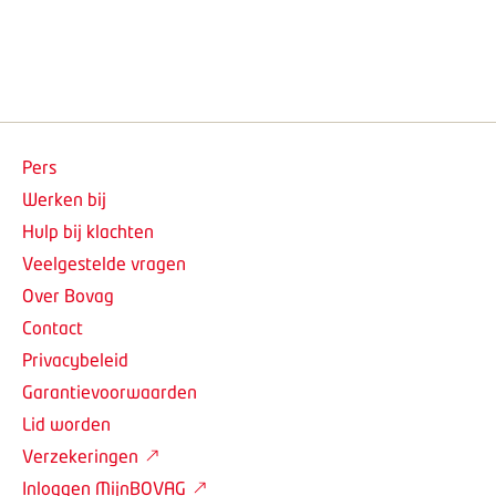
Pers
Werken bij
Hulp bij klachten
Veelgestelde vragen
Over Bovag
Contact
Privacybeleid
Garantievoorwaarden
Lid worden
Verzekeringen
Inloggen MijnBOVAG