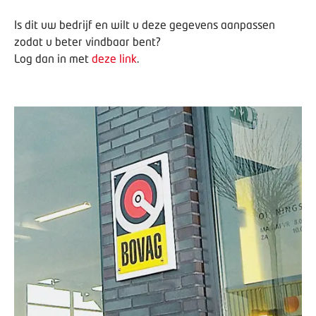
Is dit uw bedrijf en wilt u deze gegevens aanpassen
zodat u beter vindbaar bent?
Log dan in met
deze link
.