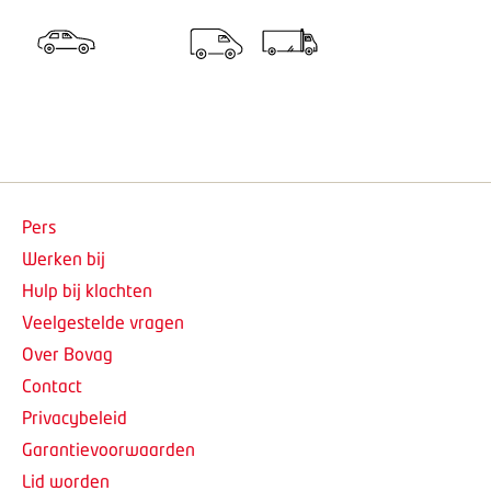
Pers
Werken bij
Hulp bij klachten
Veelgestelde vragen
Over Bovag
Contact
Privacybeleid
Garantievoorwaarden
Lid worden