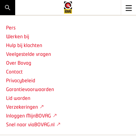
Pers
Werken bij
Hulp bij klachten
Veelgestelde vragen
Over Bovag
Contact
Privacybeleid
Garantievoorwaarden
Lid worden
Verzekeringen
Inloggen MijnBOVAG
Snel naar viaBOVAG.nl