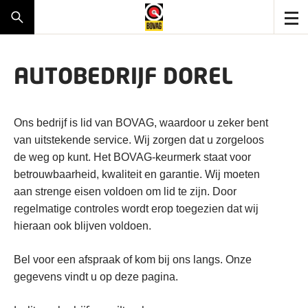
AUTOBEDRIJF DOREL
Ons bedrijf is lid van BOVAG, waardoor u zeker bent
van uitstekende service. Wij zorgen dat u zorgeloos
de weg op kunt. Het BOVAG-keurmerk staat voor
betrouwbaarheid, kwaliteit en garantie. Wij moeten
aan strenge eisen voldoen om lid te zijn. Door
regelmatige controles wordt erop toegezien dat wij
hieraan ook blijven voldoen.
Bel voor een afspraak of kom bij ons langs. Onze
gegevens vindt u op deze pagina.