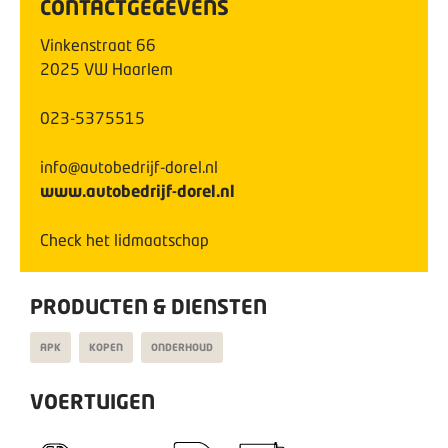
CONTACTGEGEVENS
Vinkenstraat
66
2025 VW
Haarlem
023-5375515
info@autobedrijf-dorel.nl
www.autobedrijf-dorel.nl
Check het lidmaatschap
PRODUCTEN & DIENSTEN
APK
KOPEN
ONDERHOUD
VOERTUIGEN