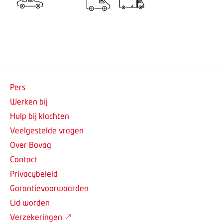
Pers
Werken bij
Hulp bij klachten
Veelgestelde vragen
Over Bovag
Contact
Privacybeleid
Garantievoorwaarden
Lid worden
Verzekeringen