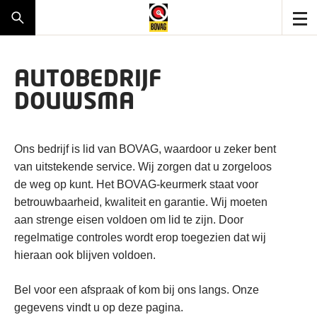
AUTOBEDRIJF
DOUWSMA
Ons bedrijf is lid van BOVAG, waardoor u zeker bent
van uitstekende service. Wij zorgen dat u zorgeloos
de weg op kunt. Het BOVAG-keurmerk staat voor
betrouwbaarheid, kwaliteit en garantie. Wij moeten
aan strenge eisen voldoen om lid te zijn. Door
regelmatige controles wordt erop toegezien dat wij
hieraan ook blijven voldoen.
Bel voor een afspraak of kom bij ons langs. Onze
gegevens vindt u op deze pagina.