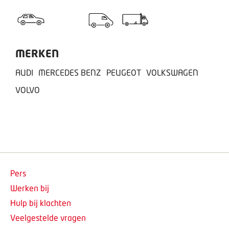
MERKEN
AUDI
MERCEDES BENZ
PEUGEOT
VOLKSWAGEN
VOLVO
Pers
Werken bij
Hulp bij klachten
Veelgestelde vragen