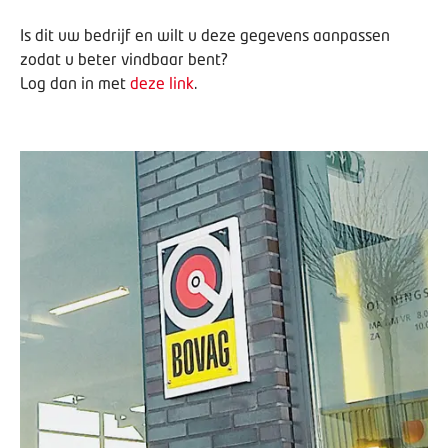
Is dit uw bedrijf en wilt u deze gegevens aanpassen
zodat u beter vindbaar bent?
Log dan in met
deze link
.