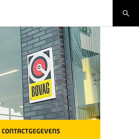
CONTACTGEGEVENS