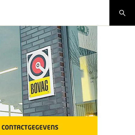
CONTACTGEGEVENS