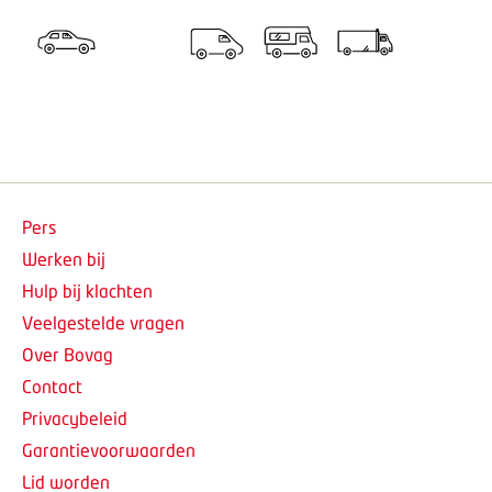
Pers
Werken bij
Hulp bij klachten
Veelgestelde vragen
Over Bovag
Contact
Privacybeleid
Garantievoorwaarden
Lid worden