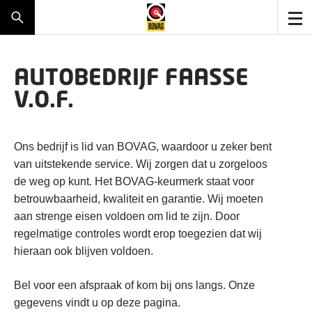
AUTOBEDRIJF FAASSE
V.O.F.
Ons bedrijf is lid van BOVAG, waardoor u zeker bent
van uitstekende service. Wij zorgen dat u zorgeloos
de weg op kunt. Het BOVAG-keurmerk staat voor
betrouwbaarheid, kwaliteit en garantie. Wij moeten
aan strenge eisen voldoen om lid te zijn. Door
regelmatige controles wordt erop toegezien dat wij
hieraan ook blijven voldoen.
Bel voor een afspraak of kom bij ons langs. Onze
gegevens vindt u op deze pagina.