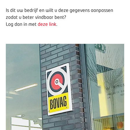
Is dit uw bedrijf en wilt u deze gegevens aanpassen
zodat u beter vindbaar bent?
Log dan in met
deze link
.