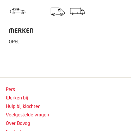
MERKEN
OPEL
Pers
Werken bij
Hulp bij klachten
Veelgestelde vragen
Over Bovag