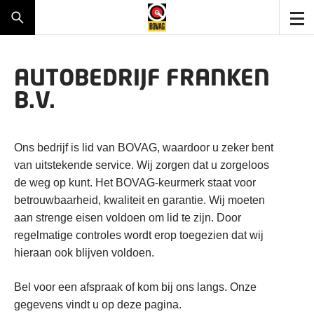
AUTOBEDRIJF FRANKEN
B.V.
Ons bedrijf is lid van BOVAG, waardoor u zeker bent
van uitstekende service. Wij zorgen dat u zorgeloos
de weg op kunt. Het BOVAG-keurmerk staat voor
betrouwbaarheid, kwaliteit en garantie. Wij moeten
aan strenge eisen voldoen om lid te zijn. Door
regelmatige controles wordt erop toegezien dat wij
hieraan ook blijven voldoen.
Bel voor een afspraak of kom bij ons langs. Onze
gegevens vindt u op deze pagina.