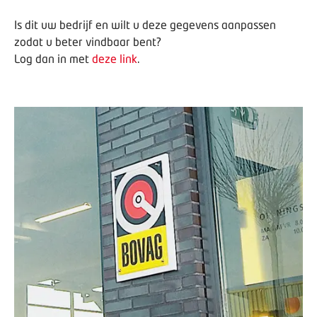
Is dit uw bedrijf en wilt u deze gegevens aanpassen
zodat u beter vindbaar bent?
Log dan in met
deze link
.