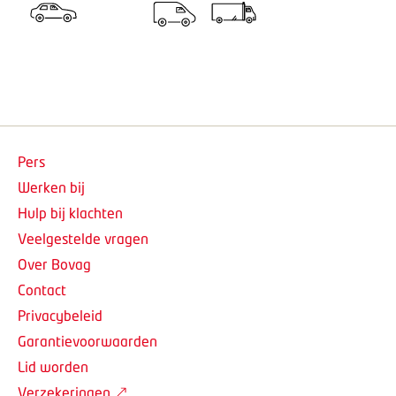
Pers
Werken bij
Hulp bij klachten
Veelgestelde vragen
Over Bovag
Contact
Privacybeleid
Garantievoorwaarden
Lid worden
Verzekeringen