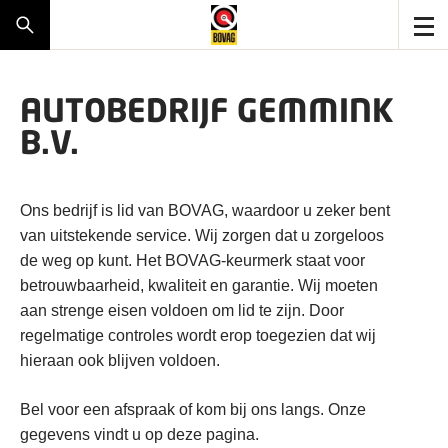
AUTOBEDRIJF GEMMINK
B.V.
Ons bedrijf is lid van BOVAG, waardoor u zeker bent
van uitstekende service. Wij zorgen dat u zorgeloos
de weg op kunt. Het BOVAG-keurmerk staat voor
betrouwbaarheid, kwaliteit en garantie. Wij moeten
aan strenge eisen voldoen om lid te zijn. Door
regelmatige controles wordt erop toegezien dat wij
hieraan ook blijven voldoen.
Bel voor een afspraak of kom bij ons langs. Onze
gegevens vindt u op deze pagina.