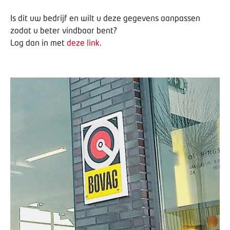
Is dit uw bedrijf en wilt u deze gegevens aanpassen
zodat u beter vindbaar bent?
Log dan in met
deze link
.