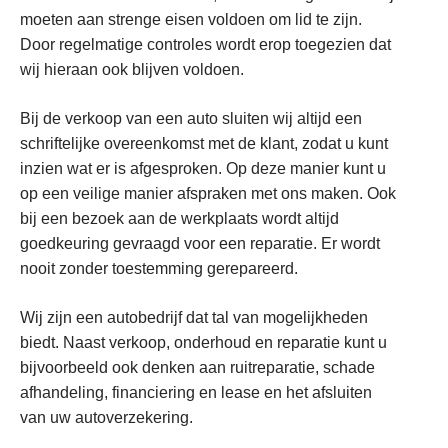
moeten aan strenge eisen voldoen om lid te zijn.
Door regelmatige controles wordt erop toegezien dat
wij hieraan ook blijven voldoen.
Bij de verkoop van een auto sluiten wij altijd een
schriftelijke overeenkomst met de klant, zodat u kunt
inzien wat er is afgesproken. Op deze manier kunt u
op een veilige manier afspraken met ons maken. Ook
bij een bezoek aan de werkplaats wordt altijd
goedkeuring gevraagd voor een reparatie. Er wordt
nooit zonder toestemming gerepareerd.
Wij zijn een autobedrijf dat tal van mogelijkheden
biedt. Naast verkoop, onderhoud en reparatie kunt u
bijvoorbeeld ook denken aan ruitreparatie, schade
afhandeling, financiering en lease en het afsluiten
van uw autoverzekering.