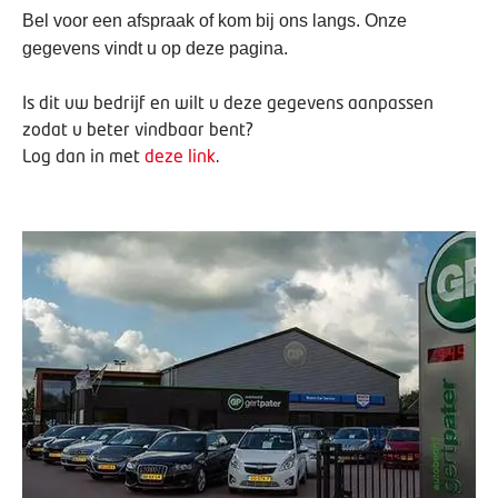
Bel voor een afspraak of kom bij ons langs. Onze
gegevens vindt u op deze pagina.
Is dit uw bedrijf en wilt u deze gegevens aanpassen
zodat u beter vindbaar bent?
Log dan in met
deze link
.