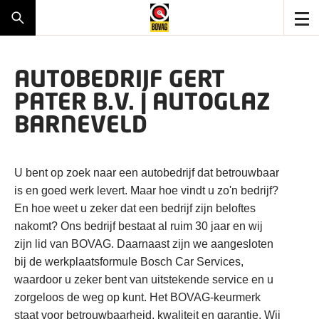
AUTOBEDRIJF GERT
PATER B.V. | AUTOGLAZ
BARNEVELD
U bent op zoek naar een autobedrijf dat betrouwbaar
is en goed werk levert. Maar hoe vindt u zo'n bedrijf?
En hoe weet u zeker dat een bedrijf zijn beloftes
nakomt? Ons bedrijf bestaat al ruim 30 jaar en wij
zijn lid van BOVAG. Daarnaast zijn we aangesloten
bij de werkplaatsformule Bosch Car Services,
waardoor u zeker bent van uitstekende service en u
zorgeloos de weg op kunt. Het BOVAG-keurmerk
staat voor betrouwbaarheid, kwaliteit en garantie. Wij