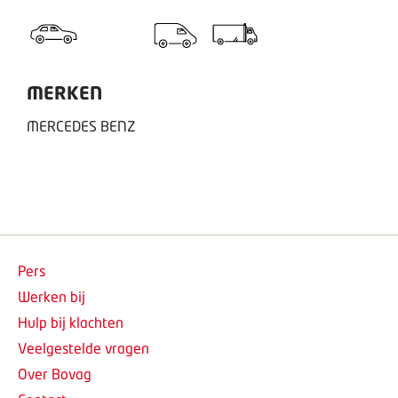
MERKEN
MERCEDES BENZ
Pers
Werken bij
Hulp bij klachten
Veelgestelde vragen
Over Bovag