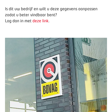
Is dit uw bedrijf en wilt u deze gegevens aanpassen
zodat u beter vindbaar bent?
Log dan in met
deze link
.