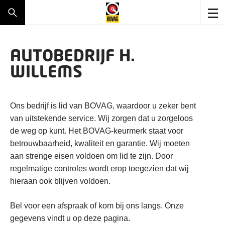
AUTOBEDRIJF H.
WILLEMS
Ons bedrijf is lid van BOVAG, waardoor u zeker bent
van uitstekende service. Wij zorgen dat u zorgeloos
de weg op kunt. Het BOVAG-keurmerk staat voor
betrouwbaarheid, kwaliteit en garantie. Wij moeten
aan strenge eisen voldoen om lid te zijn. Door
regelmatige controles wordt erop toegezien dat wij
hieraan ook blijven voldoen.
Bel voor een afspraak of kom bij ons langs. Onze
gegevens vindt u op deze pagina.