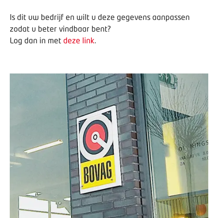
Is dit uw bedrijf en wilt u deze gegevens aanpassen
zodat u beter vindbaar bent?
Log dan in met
deze link
.