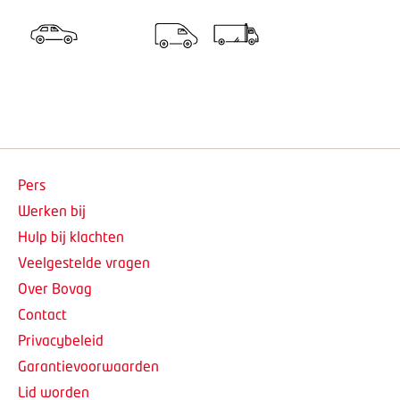
Pers
Werken bij
Hulp bij klachten
Veelgestelde vragen
Over Bovag
Contact
Privacybeleid
Garantievoorwaarden
Lid worden