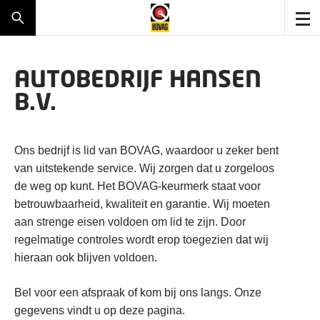
AUTOBEDRIJF HANSEN
B.V.
Ons bedrijf is lid van BOVAG, waardoor u zeker bent
van uitstekende service. Wij zorgen dat u zorgeloos
de weg op kunt. Het BOVAG-keurmerk staat voor
betrouwbaarheid, kwaliteit en garantie. Wij moeten
aan strenge eisen voldoen om lid te zijn. Door
regelmatige controles wordt erop toegezien dat wij
hieraan ook blijven voldoen.
Bel voor een afspraak of kom bij ons langs. Onze
gegevens vindt u op deze pagina.