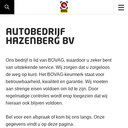
AUTOBEDRIJF
HAZENBERG BV
Ons bedrijf is lid van BOVAG, waardoor u zeker bent
van uitstekende service. Wij zorgen dat u zorgeloos
de weg op kunt. Het BOVAG-keurmerk staat voor
betrouwbaarheid, kwaliteit en garantie. Wij moeten
aan strenge eisen voldoen om lid te zijn. Door
regelmatige controles wordt erop toegezien dat wij
hieraan ook blijven voldoen.
Bel voor een afspraak of kom bij ons langs. Onze
gegevens vindt u op deze pagina.