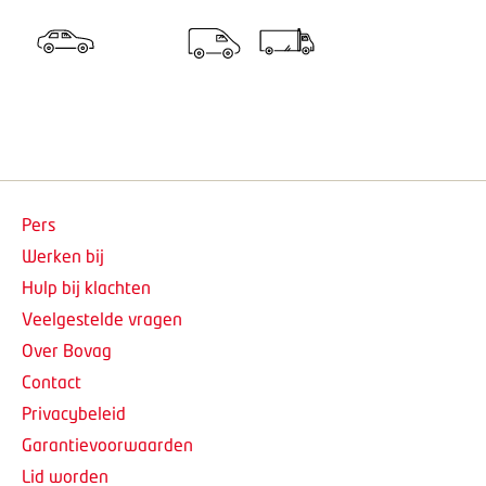
Pers
Werken bij
Hulp bij klachten
Veelgestelde vragen
Over Bovag
Contact
Privacybeleid
Garantievoorwaarden
Lid worden