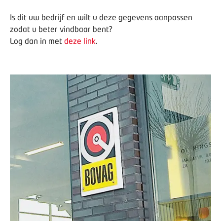
Is dit uw bedrijf en wilt u deze gegevens aanpassen
zodat u beter vindbaar bent?
Log dan in met
deze link
.