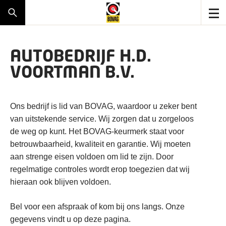
AUTOBEDRIJF H.D.
VOORTMAN B.V.
Ons bedrijf is lid van BOVAG, waardoor u zeker bent
van uitstekende service. Wij zorgen dat u zorgeloos
de weg op kunt. Het BOVAG-keurmerk staat voor
betrouwbaarheid, kwaliteit en garantie. Wij moeten
aan strenge eisen voldoen om lid te zijn. Door
regelmatige controles wordt erop toegezien dat wij
hieraan ook blijven voldoen.
Bel voor een afspraak of kom bij ons langs. Onze
gegevens vindt u op deze pagina.