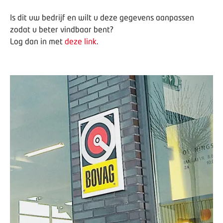
Is dit uw bedrijf en wilt u deze gegevens aanpassen
zodat u beter vindbaar bent?
Log dan in met
deze link
.