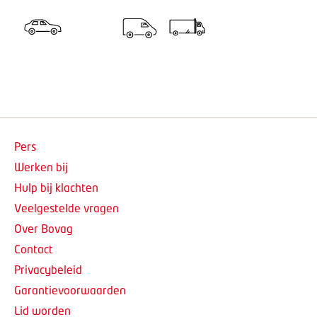
Pers
Werken bij
Hulp bij klachten
Veelgestelde vragen
Over Bovag
Contact
Privacybeleid
Garantievoorwaarden
Lid worden