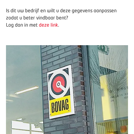
Is dit uw bedrijf en wilt u deze gegevens aanpassen
zodat u beter vindbaar bent?
Log dan in met
deze link
.