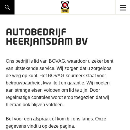
AUTOBEDRIJF
HEERJANSDAM BV
Ons bedrijf is lid van BOVAG, waardoor u zeker bent
van uitstekende service. Wij zorgen dat u zorgeloos
de weg op kunt. Het BOVAG-keurmerk staat voor
betrouwbaarheid, kwaliteit en garantie. Wij moeten
aan strenge eisen voldoen om lid te zijn. Door
regelmatige controles wordt erop toegezien dat wij
hieraan ook blijven voldoen.
Bel voor een afspraak of kom bij ons langs. Onze
gegevens vindt u op deze pagina.