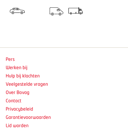
Pers
Werken bij
Hulp bij klachten
Veelgestelde vragen
Over Bovag
Contact
Privacybeleid
Garantievoorwaarden
Lid worden