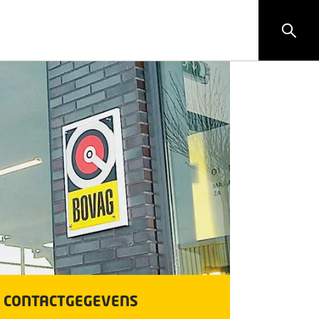
CONTACTGEGEVENS