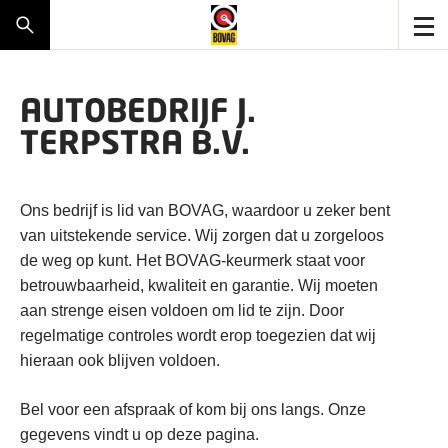
AUTOBEDRIJF J.
TERPSTRA B.V.
Ons bedrijf is lid van BOVAG, waardoor u zeker bent
van uitstekende service. Wij zorgen dat u zorgeloos
de weg op kunt. Het BOVAG-keurmerk staat voor
betrouwbaarheid, kwaliteit en garantie. Wij moeten
aan strenge eisen voldoen om lid te zijn. Door
regelmatige controles wordt erop toegezien dat wij
hieraan ook blijven voldoen.
Bel voor een afspraak of kom bij ons langs. Onze
gegevens vindt u op deze pagina.