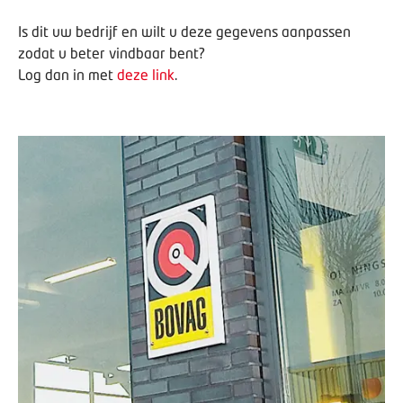
Is dit uw bedrijf en wilt u deze gegevens aanpassen
zodat u beter vindbaar bent?
Log dan in met
deze link
.