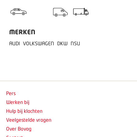
MERKEN
AUDI
VOLKSWAGEN
DKW
NSU
Pers
Werken bij
Hulp bij klachten
Veelgestelde vragen
Over Bovag