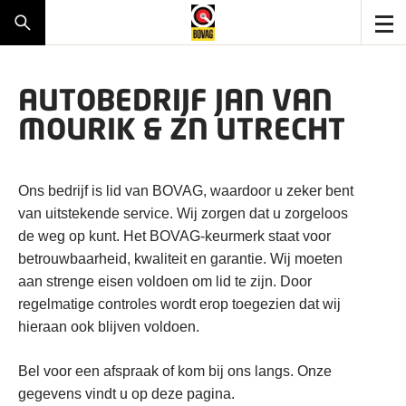
AUTOBEDRIJF JAN VAN
MOURIK & ZN UTRECHT
Ons bedrijf is lid van BOVAG, waardoor u zeker bent
van uitstekende service. Wij zorgen dat u zorgeloos
de weg op kunt. Het BOVAG-keurmerk staat voor
betrouwbaarheid, kwaliteit en garantie. Wij moeten
aan strenge eisen voldoen om lid te zijn. Door
regelmatige controles wordt erop toegezien dat wij
hieraan ook blijven voldoen.
Bel voor een afspraak of kom bij ons langs. Onze
gegevens vindt u op deze pagina.