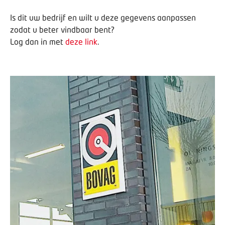
Is dit uw bedrijf en wilt u deze gegevens aanpassen
zodat u beter vindbaar bent?
Log dan in met
deze link
.