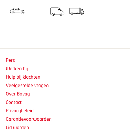
Pers
Werken bij
Hulp bij klachten
Veelgestelde vragen
Over Bovag
Contact
Privacybeleid
Garantievoorwaarden
Lid worden