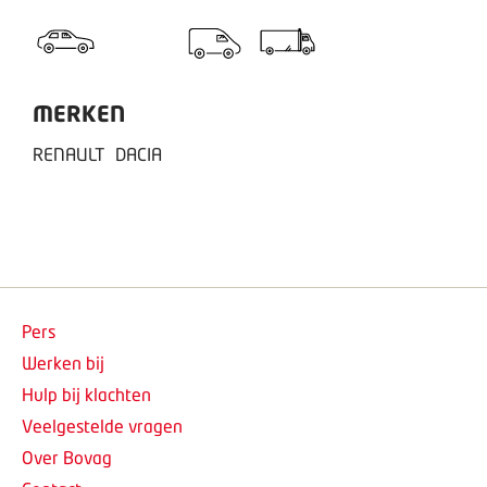
MERKEN
RENAULT
DACIA
Pers
Werken bij
Hulp bij klachten
Veelgestelde vragen
Over Bovag