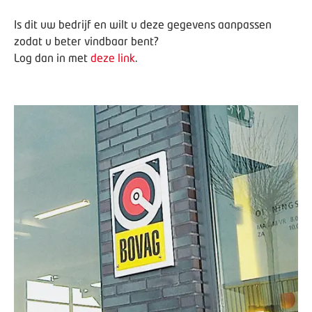
Is dit uw bedrijf en wilt u deze gegevens aanpassen
zodat u beter vindbaar bent?
Log dan in met
deze link
.