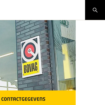
CONTACTGEGEVENS