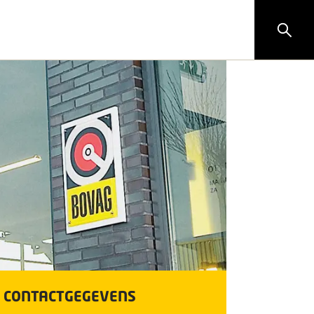
CONTACTGEGEVENS