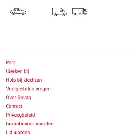
Pers
Werken bij
Hulp bij klachten
Veelgestelde vragen
Over Bovag
Contact
Privacybeleid
Garantievoorwaarden
Lid worden