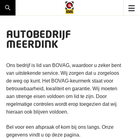
AUTOBEDRIJF
MEERDINK
Ons bedrijf is lid van BOVAG, waardoor u zeker bent
van uitstekende service. Wij zorgen dat u zorgeloos
de weg op kunt. Het BOVAG-keurmerk staat voor
betrouwbaarheid, kwaliteit en garantie. Wij moeten
aan strenge eisen voldoen om lid te zijn. Door
regelmatige controles wordt erop toegezien dat wij
hieraan ook blijven voldoen.
Bel voor een afspraak of kom bij ons langs. Onze
gegevens vindt u op deze pagina.