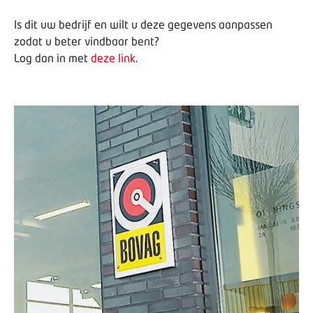
Is dit uw bedrijf en wilt u deze gegevens aanpassen
zodat u beter vindbaar bent?
Log dan in met
deze link
.