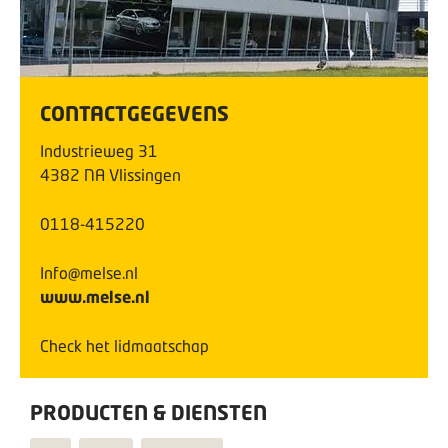
CONTACTGEGEVENS
Industrieweg
31
4382 NA
Vlissingen
0118-415220
Info@melse.nl
www.melse.nl
Check het lidmaatschap
PRODUCTEN & DIENSTEN