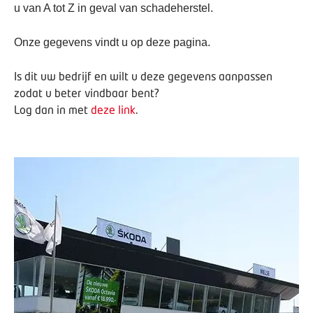
u van A tot Z in geval van schadeherstel.
Onze gegevens vindt u op deze pagina.
Is dit uw bedrijf en wilt u deze gegevens aanpassen
zodat u beter vindbaar bent?
Log dan in met
deze link
.