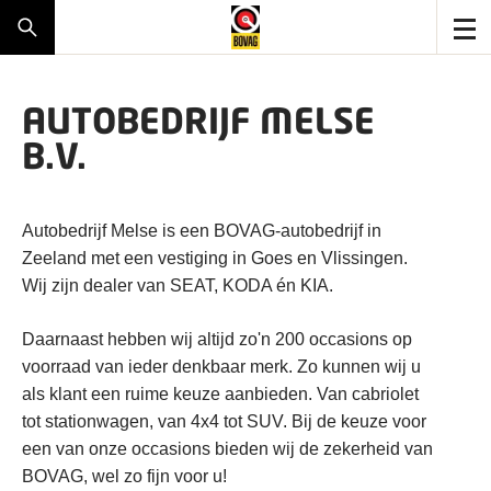
AUTOBEDRIJF MELSE
B.V.
Autobedrijf Melse is een BOVAG-autobedrijf in
Zeeland met een vestiging in Goes en Vlissingen.
Wij zijn dealer van SEAT, KODA én KIA.
Daarnaast hebben wij altijd zo'n 200 occasions op
voorraad van ieder denkbaar merk. Zo kunnen wij u
als klant een ruime keuze aanbieden. Van cabriolet
tot stationwagen, van 4x4 tot SUV. Bij de keuze voor
een van onze occasions bieden wij de zekerheid van
BOVAG, wel zo fijn voor u!