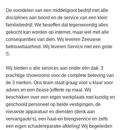
De voordelen van een middelgroot bedrijf met alle
disciplines aan boord en de service van een klein
familiebedrijf. We beseffen dat tegenwoordig alles
gekocht kan worden op internet, maar wel met alle
consequenties van dien. Wij leveren Zeeuwse
betrouwbaarheid. Wij leveren Service met een grote
S.
Wij bieden u alle services aan onder één dak. 3
prachtige showrooms voor de complete beleving van
de 3 merken. Ons team staat graag voor u klaar voor
advies en een (lease-)offerte op maat. Wij
beschikken over een eigen werkplaats met kundig en
geschoold personeel op beide vestigingen, de
nieuwste apparatuur en diensten (denk aan
vervangauto's), een haal-en brengservice en zelfs
een eigen schadereparatie-afdeling! Wij begeleiden