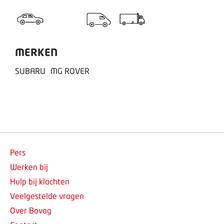
MERKEN
SUBARU
MG ROVER
Pers
Werken bij
Hulp bij klachten
Veelgestelde vragen
Over Bovag