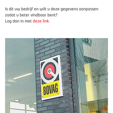
Is dit uw bedrijf en wilt u deze gegevens aanpassen
zodat u beter vindbaar bent?
Log dan in met
deze link
.