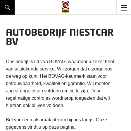
AUTOBEDRIJF NIESTCAR
BV
Ons bedrijf is lid van BOVAG, waardoor u zeker bent
van uitstekende service. Wij zorgen dat u zorgeloos
de weg op kunt. Het BOVAG-keurmerk staat voor
betrouwbaarheid, kwaliteit en garantie. Wij moeten
aan strenge eisen voldoen om lid te zijn. Door
regelmatige controles wordt erop toegezien dat wij
hieraan ook blijven voldoen.
Bel voor een afspraak of kom bij ons langs. Onze
gegevens vindt u op deze pagina.