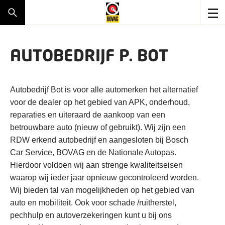
AUTOBEDRIJF P. BOT
Autobedrijf Bot is voor alle automerken het alternatief
voor de dealer op het gebied van APK, onderhoud,
reparaties en uiteraard de aankoop van een
betrouwbare auto (nieuw of gebruikt). Wij zijn een
RDW erkend autobedrijf en aangesloten bij Bosch
Car Service, BOVAG en de Nationale Autopas.
Hierdoor voldoen wij aan strenge kwaliteitseisen
waarop wij ieder jaar opnieuw gecontroleerd worden.
Wij bieden tal van mogelijkheden op het gebied van
auto en mobiliteit. Ook voor schade /ruitherstel,
pechhulp en autoverzekeringen kunt u bij ons