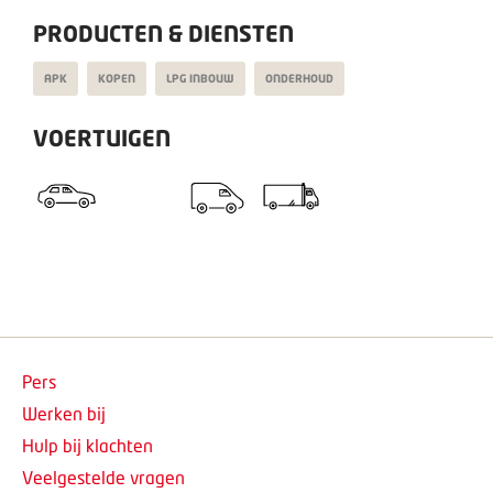
PRODUCTEN & DIENSTEN
APK
KOPEN
LPG INBOUW
ONDERHOUD
VOERTUIGEN
Pers
Werken bij
Hulp bij klachten
Veelgestelde vragen