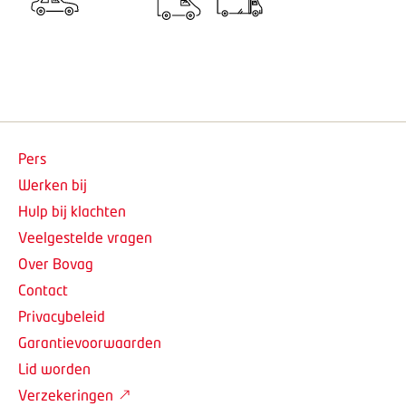
Pers
Werken bij
Hulp bij klachten
Veelgestelde vragen
Over Bovag
Contact
Privacybeleid
Garantievoorwaarden
Lid worden
Verzekeringen