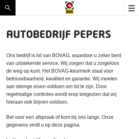
AUTOBEDRIJF PEPERS
Ons bedrijf is lid van BOVAG, waardoor u zeker bent
van uitstekende service. Wij zorgen dat u zorgeloos
de weg op kunt. Het BOVAG-keurmerk staat voor
betrouwbaarheid, kwaliteit en garantie. Wij moeten
aan strenge eisen voldoen om lid te zijn. Door
regelmatige controles wordt erop toegezien dat wij
hieraan ook blijven voldoen.
Bel voor een afspraak of kom bij ons langs. Onze
gegevens vindt u op deze pagina.