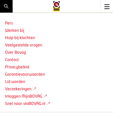
Pers
Werken bij
Hulp bij klachten
Veelgestelde vragen
Over Bovag
Contact
Privacybeleid
Garantievoorwaarden
Lid worden
Verzekeringen
Inloggen MijnBOVAG
Snel naar viaBOVAG.nl