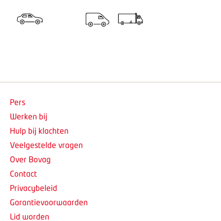
Pers
Werken bij
Hulp bij klachten
Veelgestelde vragen
Over Bovag
Contact
Privacybeleid
Garantievoorwaarden
Lid worden