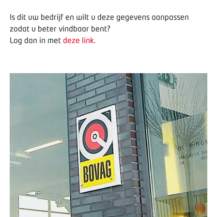
Is dit uw bedrijf en wilt u deze gegevens aanpassen
zodat u beter vindbaar bent?
Log dan in met
deze link
.