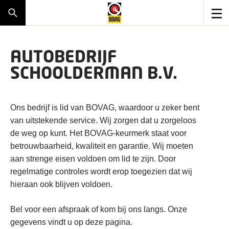
AUTOBEDRIJF
SCHOOLDERMAN B.V.
Ons bedrijf is lid van BOVAG, waardoor u zeker bent
van uitstekende service. Wij zorgen dat u zorgeloos
de weg op kunt. Het BOVAG-keurmerk staat voor
betrouwbaarheid, kwaliteit en garantie. Wij moeten
aan strenge eisen voldoen om lid te zijn. Door
regelmatige controles wordt erop toegezien dat wij
hieraan ook blijven voldoen.
Bel voor een afspraak of kom bij ons langs. Onze
gegevens vindt u op deze pagina.