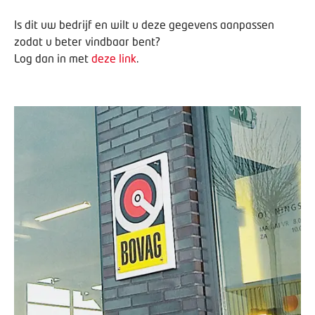
Is dit uw bedrijf en wilt u deze gegevens aanpassen
zodat u beter vindbaar bent?
Log dan in met
deze link
.