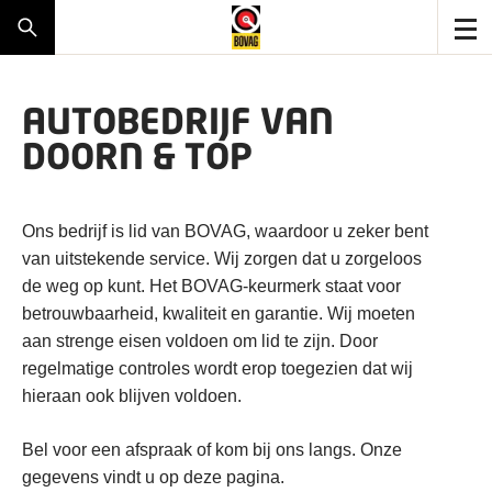
AUTOBEDRIJF VAN
DOORN & TOP
Ons bedrijf is lid van BOVAG, waardoor u zeker bent
van uitstekende service. Wij zorgen dat u zorgeloos
de weg op kunt. Het BOVAG-keurmerk staat voor
betrouwbaarheid, kwaliteit en garantie. Wij moeten
aan strenge eisen voldoen om lid te zijn. Door
regelmatige controles wordt erop toegezien dat wij
hieraan ook blijven voldoen.
Bel voor een afspraak of kom bij ons langs. Onze
gegevens vindt u op deze pagina.