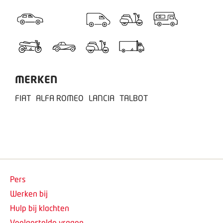
MERKEN
FIAT
ALFA ROMEO
LANCIA
TALBOT
Pers
Werken bij
Hulp bij klachten
Veelgestelde vragen